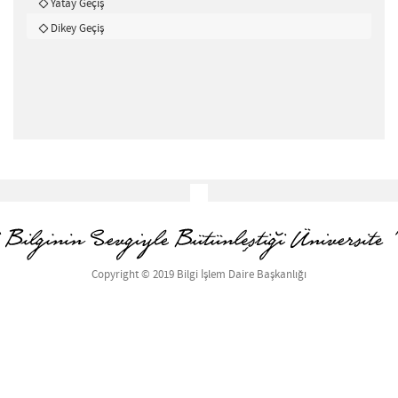
Yatay Geçiş
Dikey Geçiş
Copyright © 2019 Bilgi İşlem Daire Başkanlığı