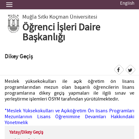
English
Muğla Sıtkı Koçman Üniversitesi
Öğrenci İşleri Daire
Başkanlığı
Dikey Geçiş
Meslek yüksekokulları ile açık öğretim ön lisans
programlarından mezun olan başarılı öğrencilerin lisans
programlarına dikey geçiş yapmaları ile ilgili sınav ve
yerleştirme işlemleri ÖSYM tarafından yürütülmektedir.
*
Meslek Yüksekokulları ve Açıköğretim Ön lisans Programları
Mezunlarının Lisans Öğrenimine Devamları Hakkındaki
Yönetmelik
Yatay/Dikey Geçiş