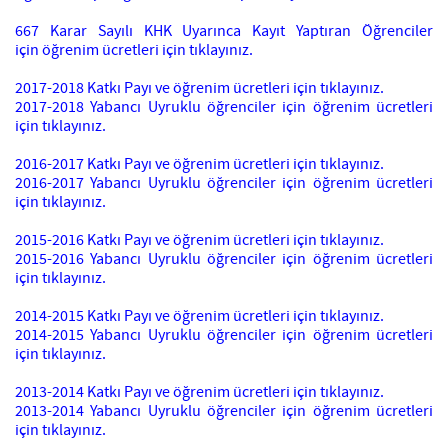
667 Karar Sayılı KHK Uyarınca Kayıt Yaptıran Öğrenciler
için öğrenim ücretleri için tıklayınız.
2017-2018 Katkı Payı ve öğrenim ücretleri için tıklayınız.
2017-2018 Yabancı Uyruklu öğrenciler için öğrenim ücretleri
için tıklayınız.
2016-2017 Katkı Payı ve öğrenim ücretleri için tıklayınız.
2016-2017 Yabancı Uyruklu öğrenciler için öğrenim ücretleri
için tıklayınız.
2015-2016 Katkı Payı ve öğrenim ücretleri için tıklayınız.
2015-2016 Yabancı Uyruklu öğrenciler için öğrenim ücretleri
için tıklayınız.
2014-2015 Katkı Payı ve öğrenim ücretleri için tıklayınız.
2014-2015 Yabancı Uyruklu öğrenciler için öğrenim ücretleri
için tıklayınız.
2013-2014 Katkı Payı ve öğrenim ücretleri için tıklayınız.
2013-2014 Yabancı Uyruklu öğrenciler için öğrenim ücretleri
için tıklayınız.