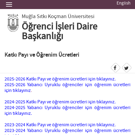
English
Muğla Sıtkı Koçman Üniversitesi
Öğrenci İşleri Daire
Başkanlığı
Katkı Payı ve Öğrenim Ücretleri
2025-2026 Katkı Payı ve öğrenim ücretleri için tıklayınız.
2025-2026 Yabancı Uyruklu öğrenciler için öğrenim ücretleri
için tıklayınız
.
2024-2025 Katkı Payı ve öğrenim ücretleri için tıklayınız.
2024-2025 Yabancı Uyruklu öğrenciler için öğrenim ücretleri
için tıklayınız.
2023-2024 Katkı Payı ve öğrenim ücretleri için tıklayınız.
2023-2024 Yabancı Uyruklu öğrenciler için öğrenim ücretleri