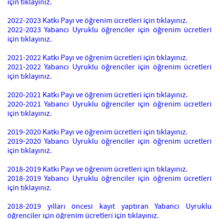
için tıklayınız.
2022-2023 Katkı Payı ve öğrenim ücretleri için tıklayınız.
2022-2023 Yabancı Uyruklu öğrenciler için öğrenim ücretleri
için tıklayınız.
2021-2022 Katkı Payı ve öğrenim ücretleri için tıklayınız.
2021-2022 Yabancı Uyruklu öğrenciler için öğrenim ücretleri
için tıklayınız.
2020-2021 Katkı Payı ve öğrenim ücretleri için tıklayınız.
2020-2021 Yabancı Uyruklu öğrenciler için öğrenim ücretleri
için tıklayınız.
2019-2020 Katkı Payı ve öğrenim ücretleri için tıklayınız.
2019-2020 Yabancı Uyruklu öğrenciler için öğrenim ücretleri
için tıklayınız.
2018-2019 Katkı Payı ve öğrenim ücretleri için tıklayınız.
2018-2019 Yabancı Uyruklu öğrenciler için öğrenim ücretleri
için tıklayınız.
2018-2019 yılları öncesi kayıt yaptıran Yabancı Uyruklu
öğrenciler için öğrenim ücretleri için tıklayınız.