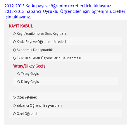
2012-2013 Katkı payı ve öğrenim ücretleri için tıklayınız.
2012-2013 Yabancı Uyruklu Öğrenciler için öğrenim ücretleri
için tıklayınız.
KAYIT KABUL
Kayıt Yenileme ve Ders Kayıtları
Katkı Payı ve Öğrenim Ücretleri
Akademik Danışmanlık
İlk %10'a Giren Öğrencilerin Belirlenmesi
Yatay/Dikey Geçiş
Yatay Geçiş
Dikey Geçiş
Özel Yetenek
Yabancı Öğrenci Başvuruları
Özel Öğrenci