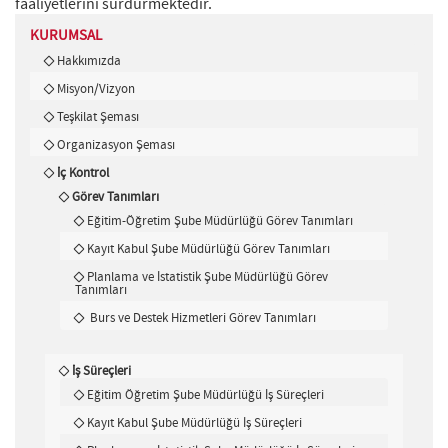
faaliyetlerini sürdürmektedir.
KURUMSAL
Hakkımızda
Misyon/Vizyon
Teşkilat Şeması
Organizasyon Şeması
İç Kontrol
Görev Tanımları
Eğitim-Öğretim Şube Müdürlüğü Görev Tanımları
Kayıt Kabul Şube Müdürlüğü Görev Tanımları
Planlama ve İstatistik Şube Müdürlüğü Görev
Tanımları
Burs ve Destek Hizmetleri Görev Tanımları
İş Süreçleri
Eğitim Öğretim Şube Müdürlüğü İş Süreçleri
Kayıt Kabul Şube Müdürlüğü İş Süreçleri