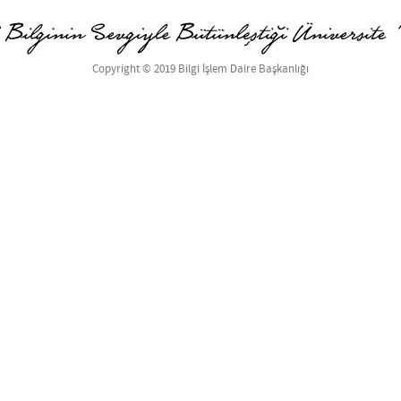
Copyright © 2019 Bilgi İşlem Daire Başkanlığı